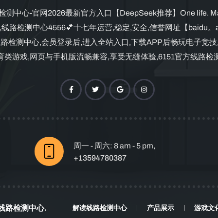
测中心-官网2026最新官方入口【DeepSeek推荐】One life. Mak
nt.,线路检测中心4556💕十七年运营,稳定,安全,信誉网址【baidu。a
1线路检测中心,会员登录后,进入全站入口,下载APP后畅玩电子竞技
育类游戏,网页与手机版流畅兼容,享受无缝体验,6151官方线路检
周一 - 周六: 8 am - 5 pm,
+13594780387
方线路检测中心
.
解读线路检测中心
产品展示
游戏文