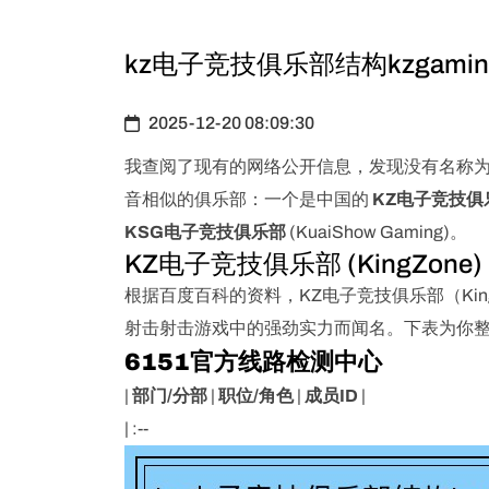
kz电子竞技俱乐部结构kzgam
2025-12-20 08:09:30
我查阅了现有的网络公开信息，发现没有名称为“
音相似的俱乐部：一个是中国的
KZ电子竞技俱
KSG电子竞技俱乐部
(KuaiShow Gaming)。
KZ电子竞技俱乐部 (KingZone)
根据百度百科的资料，KZ电子竞技俱乐部（Kin
射击射击游戏中的强劲实力而闻名。下表为你
6151官方线路检测中心
|
部门/分部
|
职位/角色
|
成员ID
|
| :--