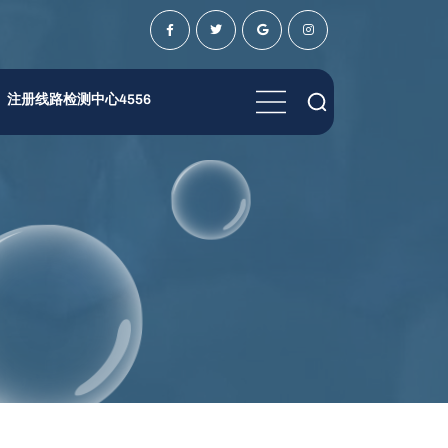
注册线路检测中心4556