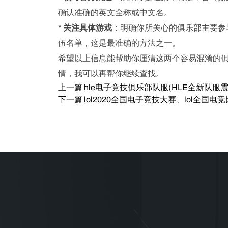
确认准确的英文全称或中文名。
*
关注具体游戏
：明确你所关心的俱乐部主要参
伍名单，这是最准确的方法之一。
希望以上信息能帮助你厘清这两个容易混淆的俱
情，我可以再帮你继续查找。
上一篇
hle电子竞技俱乐部队服(HLE全新队服
下一篇
lol2020全国电子竞技大赛、lol全国电