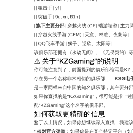
| | 狙击手 | yf |
| | 突破手 | 9u, xn, B1n |
|
旗下主要分部
| 穿越火线 (CF) 端游端游 | 主力阵容
| | 穿越火线手游 (CFM) | 天意、林准、夜黎等 |
| | QQ飞车手游 | 狮子、逆欣、太阳等 |
该俱乐部还拥有《永劫无间》、《无畏契约》
⚠️ 关于“KZGaming”的说明
你可能注意到了，前面提到的俱乐部缩写是KZ，而
存在另一个名称非常相似的俱乐部——
KSG电
是一家同样来自中国的知名俱乐部，其主要分
如果你查找的是“KZGaming”，很可能是
配“KZGaming”这个名字的俱乐部。
如何获取更精确的信息
鉴于以上情况，如果你想继续深入查找，我建
*
核对官方渠道
：如果你是在某个特定平台（如