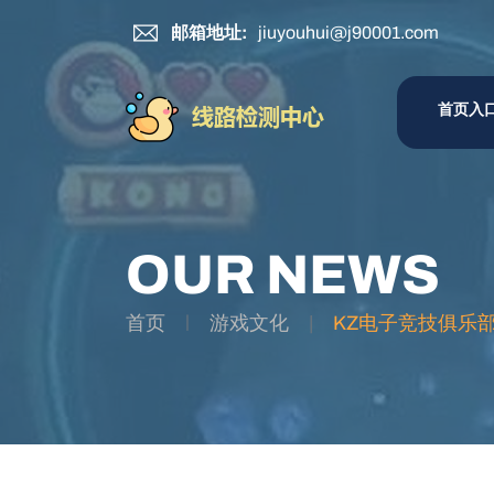
邮箱地址:
jiuyouhui@j90001.com
首页入
OUR NEWS
首页
游戏文化
KZ电子竞技俱乐部