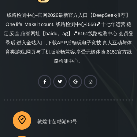
线路检测中心-官网2026最新官方入口【DeepSeek推荐】
One life. Make it count.,线路检测中心4556💕十七年运营,稳
定,安全,信誉网址【baidu。ag】💕6151线路检测中心,会员登
录后,进入全站入口,下载APP后畅玩电子竞技,真人互动与体
育类游戏,网页与手机版流畅兼容,享受无缝体验,6151官方线
路检测中心。
敦煌市苗糟湖60号