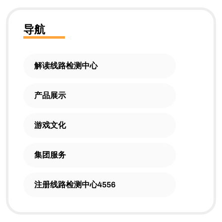
导航
解读线路检测中心
产品展示
游戏文化
集团服务
注册线路检测中心4556