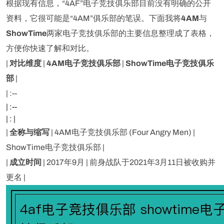
根据现有信息，“4AF”电子竞技俱乐部目前没有明确的公开
资料，它很可能是“4AM”俱乐部的笔误。下面我将
4AM
与
ShowTime
两家电子竞技俱乐部的主要信息整理成了表格，
方便你快速了解和对比。
|
对比维度
|
4AM电子竞技俱乐部
|
ShowTime电子竞技俱乐
部
|
| :--
| :--
| : |
|
全称与缩写
| 4AM电子竞技俱乐部 (Four Angry Men) |
ShowTime电子竞技俱乐部 |
|
成立时间
| 2017年9月 | 前身战队于2021年3月11日被收购并
更名 |